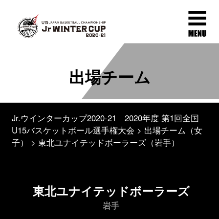
出場チーム
Jr.ウインターカップ2020-21 2020年度 第1回全国
U15バスケットボール選手権大会
出場チーム（女
子）
東北ユナイテッドボーラーズ（岩手）
東北ユナイテッドボーラーズ
岩手