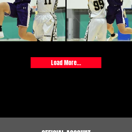
Load More...