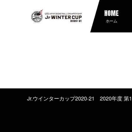
HOME
ホーム
Jr.ウインターカップ2020-21 2020年